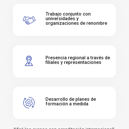
Trabajo conjunto con
universidades y
organizaciones de renombre
Presencia regional a través de
filiales y representaciones
Desarrollo de planes de
formación a medida