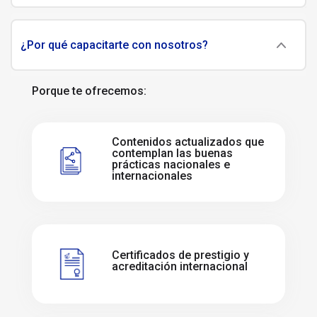
¿Por qué capacitarte con nosotros?
Porque te ofrecemos:
Contenidos actualizados que
contemplan las buenas
prácticas nacionales e
internacionales
Certificados de prestigio y
acreditación internacional