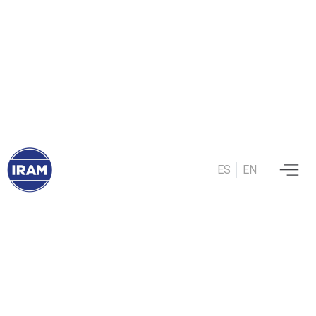
ES
EN