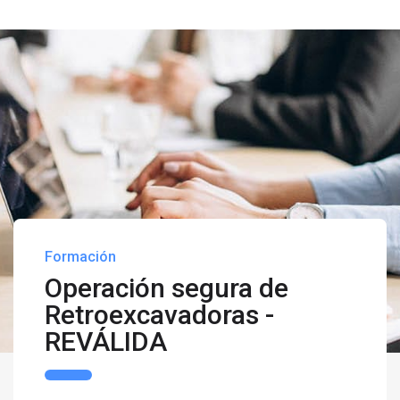
Formación
Operación segura de
Retroexcavadoras -
REVÁLIDA