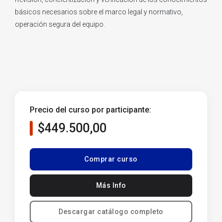
básicos necesarios sobre el marco legal y normativo,
operación segura del equipo.
Precio del curso por participante:
$449.500,00
Comprar curso
Más Info
Descargar catálogo completo