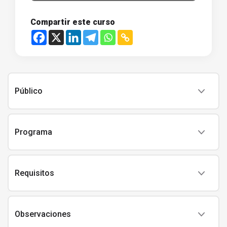
Compartir este curso
Público
Programa
Requisitos
Observaciones