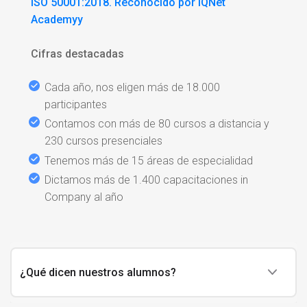
ISO 50001:2018. Reconocido por IQNet
Academyy
Cifras destacadas
Cada año, nos eligen más de 18.000
participantes
Contamos con más de 80 cursos a distancia y
230 cursos presenciales
Tenemos más de 15 áreas de especialidad
Dictamos más de 1.400 capacitaciones in
Company al año
¿Qué dicen nuestros alumnos?