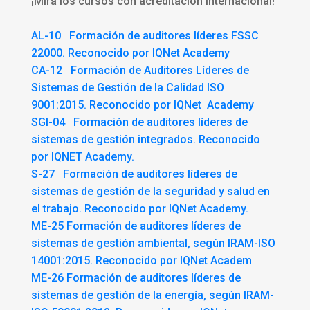
¡Mirá los cursos con acreditación internacional!
AL-10 Formación de auditores líderes FSSC
22000. Reconocido por IQNet Academy
CA-12 Formación de Auditores Líderes de
Sistemas de Gestión de la Calidad ISO
9001:2015. Reconocido por IQNet Academy
SGI-04 Formación de auditores líderes de
sistemas de gestión integrados. Reconocido
por IQNET Academy.
S-27 Formación de auditores líderes de
sistemas de gestión de la seguridad y salud en
el trabajo. Reconocido por IQNet Academy.
ME-25 Formación de auditores líderes de
sistemas de gestión ambiental, según IRAM-ISO
14001:2015. Reconocido por IQNet Academ
ME-26 Formación de auditores líderes de
sistemas de gestión de la energía, según IRAM-