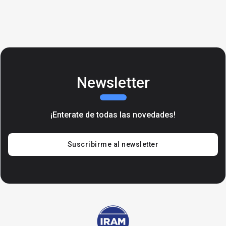
Newsletter
¡Enterate de todas las novedades!
Suscribirme al newsletter