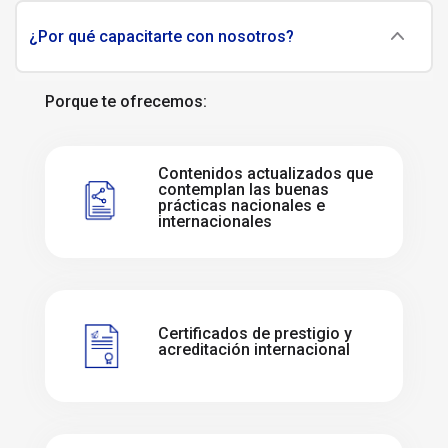
¿Por qué capacitarte con nosotros?
Porque te ofrecemos:
Contenidos actualizados que
contemplan las buenas
prácticas nacionales e
internacionales
Certificados de prestigio y
acreditación internacional