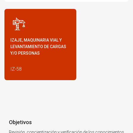
IZAJE, MAQUINARIA VIAL Y
LEVANTAMIENTO DE CARGAS
Y/O PERSONAS
IZ-58
Objetivos
Revisión, concientización y verificación de los conocimientos