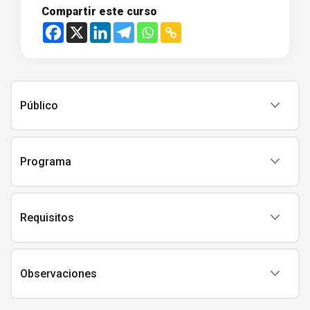
Compartir este curso
Público
Programa
Requisitos
Observaciones