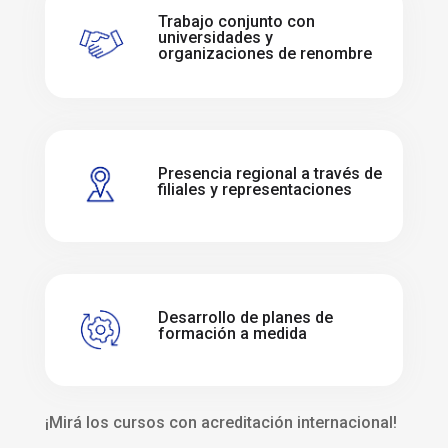
Trabajo conjunto con
universidades y
organizaciones de renombre
Presencia regional a través de
filiales y representaciones
Desarrollo de planes de
formación a medida
¡Mirá los cursos con acreditación internacional!