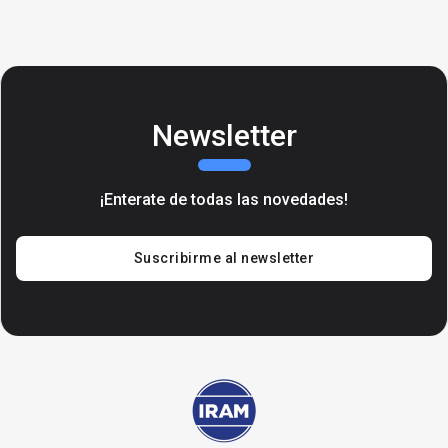
Newsletter
¡Enterate de todas las novedades!
Suscribirme al newsletter