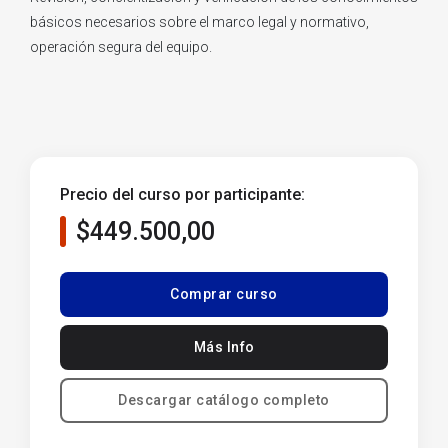
básicos necesarios sobre el marco legal y normativo,
operación segura del equipo.
Precio del curso por participante:
$449.500,00
Comprar curso
Más Info
Descargar catálogo completo