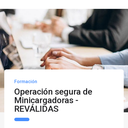
Formación
Operación segura de
Minicargadoras -
REVÁLIDAS