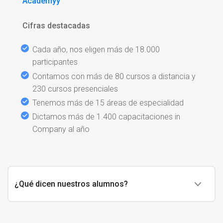
Academyy
Cifras destacadas
Cada año, nos eligen más de 18.000
participantes
Contamos con más de 80 cursos a distancia y
230 cursos presenciales
Tenemos más de 15 áreas de especialidad
Dictamos más de 1.400 capacitaciones in
Company al año
¿Qué dicen nuestros alumnos?