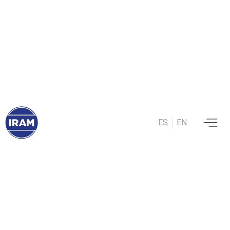
ES
EN