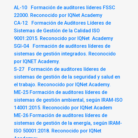
AL-10 Formación de auditores líderes FSSC
22000. Reconocido por IQNet Academy
CA-12 Formación de Auditores Líderes de
Sistemas de Gestión de la Calidad ISO
9001:2015. Reconocido por IQNet Academy
SGI-04 Formación de auditores líderes de
sistemas de gestión integrados. Reconocido
por IQNET Academy.
S-27 Formación de auditores líderes de
sistemas de gestión de la seguridad y salud en
el trabajo. Reconocido por IQNet Academy.
ME-25 Formación de auditores líderes de
sistemas de gestión ambiental, según IRAM-ISO
14001:2015. Reconocido por IQNet Academ
ME-26 Formación de auditores líderes de
sistemas de gestión de la energía, según IRAM-
ISO 50001:2018. Reconocido por IQNet