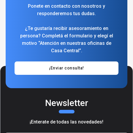
Ponete en contacto con nosotros y
responderemos tus dudas.
¿Te gustaría recibir asesoramiento en
persona? Completá el formulario y elegí el
motivo “Atención en nuestras oficinas de
Casa Central”.
¡Enviar consulta!
Newsletter
¡Enterate de todas las novedades!