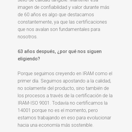
imagen de confiabilidad y valor durante más
de 60 años es algo que destacamos
constantemente, ya que las certificaciones
que nos avalan son fundamentales para
nosotros.
63 años después, ¿por qué nos siguen
eligiendo?
Porque seguimos creyendo en IRAM como el
primer día. Seguimos apostando a la calidad,
no solamente del producto, sino también de
los procesos a través de la certificación de la
IRAM-ISO 9001. Todavía no certificamos la
14001 porque no es el momento, pero
estamos trabajando en eso para evolucionar
hacia una economía más sostenible.