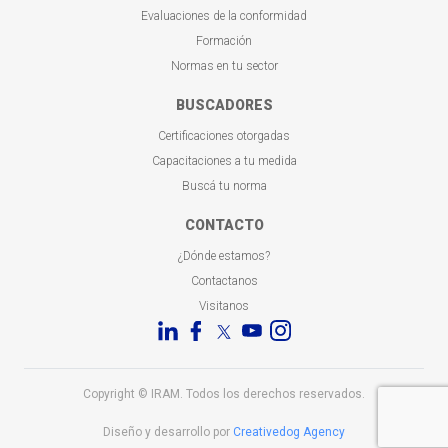
Evaluaciones de la conformidad
Formación
Normas en tu sector
BUSCADORES
Certificaciones otorgadas
Capacitaciones a tu medida
Buscá tu norma
CONTACTO
¿Dónde estamos?
Contactanos
Visitanos
Copyright © IRAM. Todos los derechos reservados.
Diseño y desarrollo por
Creativedog Agency