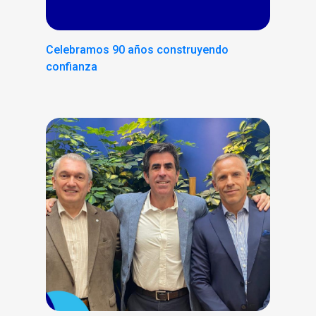
Celebramos 90 años construyendo
confianza