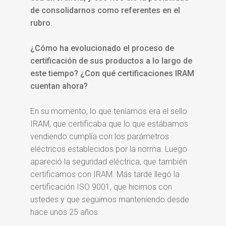
de consolidarnos como referentes en el
rubro
.
¿Cómo ha evolucionado el proceso de
certificación de sus productos a lo largo de
este tiempo? ¿Con qué certificaciones IRAM
cuentan ahora?
En su momento, lo que teníamos era el sello
IRAM, que certificaba que lo que estábamos
vendiendo cumplía con los parámetros
eléctricos establecidos por la norma. Luego
apareció la seguridad eléctrica, que también
certificamos con IRAM. Más tarde llegó la
certificación ISO 9001, que hicimos con
ustedes y que seguimos manteniendo desde
hace unos 25 años.