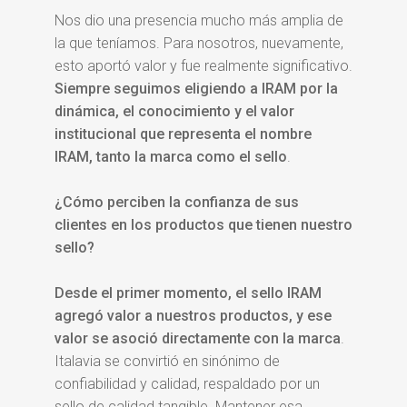
Nos dio una presencia mucho más amplia de
la que teníamos. Para nosotros, nuevamente,
esto aportó valor y fue realmente significativo.
Siempre seguimos eligiendo a IRAM por la
dinámica, el conocimiento y el valor
institucional que representa el nombre
IRAM, tanto la marca como el sello
.
¿Cómo perciben la confianza de sus
clientes en los productos que tienen nuestro
sello?
Desde el primer momento, el sello IRAM
agregó valor a nuestros productos, y ese
valor se asoció directamente con la marca
.
Italavia se convirtió en sinónimo de
confiabilidad y calidad, respaldado por un
sello de calidad tangible. Mantener esa