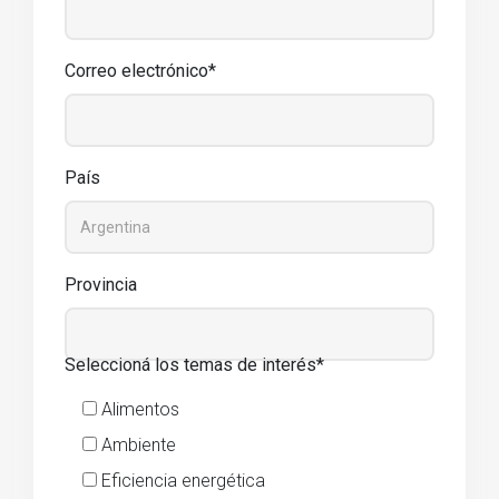
Correo electrónico*
País
Provincia
Seleccioná los temas de interés*
Alimentos
Ambiente
Eficiencia energética