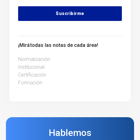
Alternative:
¡Mirá todas las notas de cada área!
Normalización
Institucional
Certificación
Formación
Hablemos