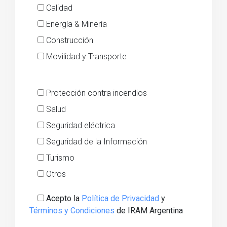
Calidad
Energía & Minería
Construcción
Movilidad y Transporte
Protección contra incendios
Salud
Seguridad eléctrica
Seguridad de la Información
Turismo
Otros
Acepto la
Política de Privacidad
y
Términos y Condiciones
de IRAM Argentina