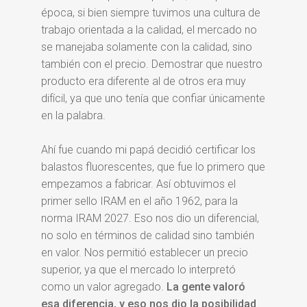
época, si bien siempre tuvimos una cultura de
trabajo orientada a la calidad, el mercado no
se manejaba solamente con la calidad, sino
también con el precio. Demostrar que nuestro
producto era diferente al de otros era muy
difícil, ya que uno tenía que confiar únicamente
en la palabra.
Ahí fue cuando mi papá decidió certificar los
balastos fluorescentes, que fue lo primero que
empezamos a fabricar. Así obtuvimos el
primer sello IRAM en el año 1962, para la
norma IRAM 2027. Eso nos dio un diferencial,
no solo en términos de calidad sino también
en valor. Nos permitió establecer un precio
superior, ya que el mercado lo interpretó
como un valor agregado.
La gente valoró
esa diferencia, y eso nos dio la posibilidad