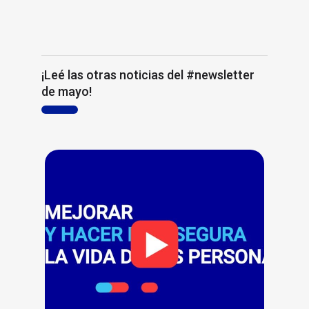
¡Leé las otras noticias del #newsletter
de mayo!