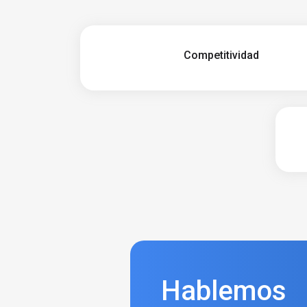
Competitividad
Hablemos