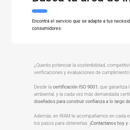
Encontrá el servicio que se adapte a tus necesi
consumidores.
¿Querés potenciar la sostenibilidad, competiti
verificaciones y evaluaciones de cumplimiento 
Desde la
certificación ISO 9001
, que garantiza 
ambiental, y la cada vez más demandada certi
diseñados para construir confianza a lo largo d
Además, en IRAM te acompañamos en cada etapa
los pasos para obtenerlas.
¡Contactanos hoy y 