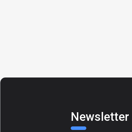
Newsletter