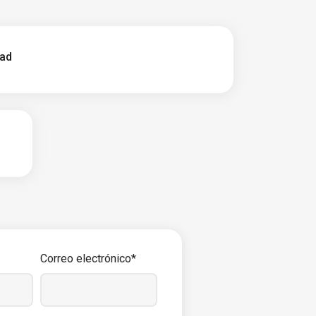
dad
Correo electrónico*