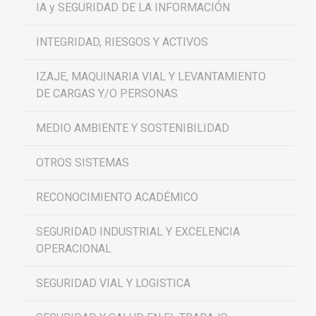
IA y SEGURIDAD DE LA INFORMACIÓN
INTEGRIDAD, RIESGOS Y ACTIVOS
IZAJE, MAQUINARIA VIAL Y LEVANTAMIENTO
DE CARGAS Y/O PERSONAS
MEDIO AMBIENTE Y SOSTENIBILIDAD
OTROS SISTEMAS
RECONOCIMIENTO ACADÉMICO
SEGURIDAD INDUSTRIAL Y EXCELENCIA
OPERACIONAL
SEGURIDAD VIAL Y LOGISTICA