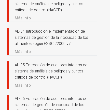
sistema de análisis de peligros y puntos
críticos de control (HACCP)
Más info
AL-04 Introducción e implementación de
sistemas de gestión de la inocuidad de los
alimentos según FSSC 22000 v7
Más info
AL-05 Formación de auditores internos del
sistema de análisis de peligros y puntos
críticos de control (HACCP)
Más info
AL-06 Formación de auditores internos de
sistemas de gestión de inocuidad de los