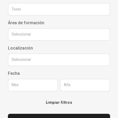
Área de formación
Localización
Fecha
Limpiar filtros