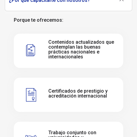
¿Por qué capacitarte con nosotros?
Porque te ofrecemos:
Contenidos actualizados que
contemplan las buenas
prácticas nacionales e
internacionales
Certificados de prestigio y
acreditación internacional
Trabajo conjunto con