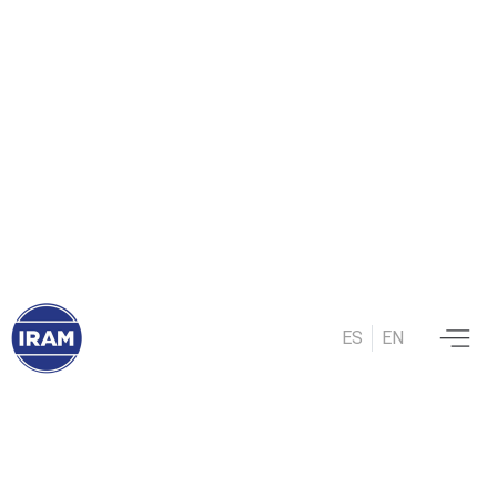
ES
EN