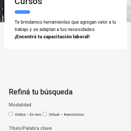
Cursos
Te brindamos herramientas que agregan valor a tu
trabajo y se adaptan a tus necesidades.
¡Encontrá tu capacitación laboral!
Refiná tu búsqueda
Modalidad
Online – En vivo
Virtual – Asincrónico
Título/Palabra clave