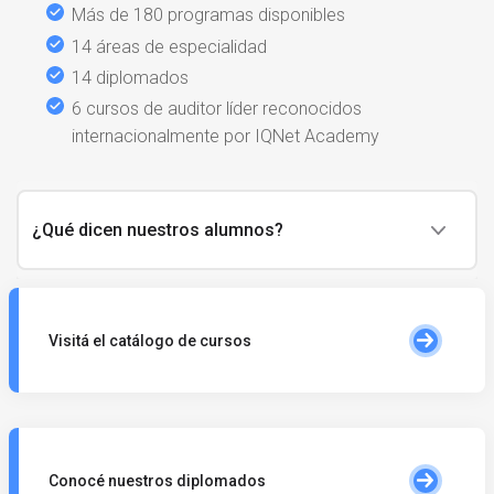
Más de 180 programas disponibles
14 áreas de especialidad
14 diplomados
6 cursos de auditor líder reconocidos
internacionalmente por IQNet Academy
¿Qué dicen nuestros alumnos?
Visitá el catálogo de cursos
Conocé nuestros diplomados