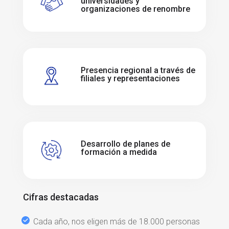
universidades y
organizaciones de renombre
Presencia regional a través de
filiales y representaciones
Desarrollo de planes de
formación a medida
C
ifras destacadas
Cada año, nos eligen más de 18.000 personas