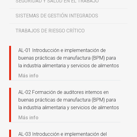
SEGURIDAD Y SALUD EN EL TRABAJO
SISTEMAS DE GESTIÓN INTEGRADOS
TRABAJOS DE RIESGO CRÍTICO
AL-01 Introducción e implementación de
buenas prácticas de manufactura (BPM) para
la industria alimentaria y servicios de alimentos
Más info
AL-02 Formación de auditores internos en
buenas prácticas de manufactura (BPM) para
la industria alimentaria y servicios de alimentos
Más info
AL-03 Introducción e implementación del