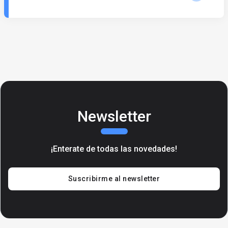
Newsletter
¡Enterate de todas las novedades!
Suscribirme al newsletter