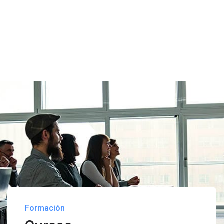
Formación