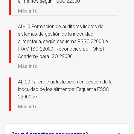
alimentos según FSSC 22000
Más info
AL-10 Formación de auditores líderes de
sistemas de gestión de la inocuidad
alimentaria, según esquema FSSC 22000 e
IRAM-ISO 22000. Reconocido por IQNET
Academy para ISO 22000
Más info
AL-20 Taller de actualización en gestión de la
inocuidad de los alimentos: Esquema FSSC
22000 v7
Más info