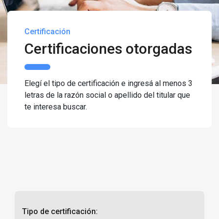
Certificación
Certificaciones otorgadas
Elegí el tipo de certificación e ingresá al menos 3
letras de la razón social o apellido del titular que
te interesa buscar.
Tipo de certificación: