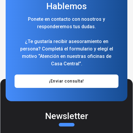
Hablemos
Ponete en contacto con nosotros y
responderemos tus dudas.
¿Te gustaría recibir asesoramiento en
persona? Completá el formulario y elegí el
motivo “Atención en nuestras oficinas de
Casa Central”.
¡Enviar consulta!
Newsletter