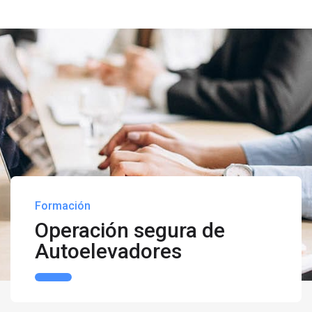
Formación
Operación segura de
Autoelevadores