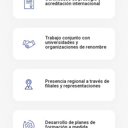
acreditación internacional
Trabajo conjunto con
universidades y
organizaciones de renombre
Presencia regional a través de
filiales y representaciones
Desarrollo de planes de
formación a medida