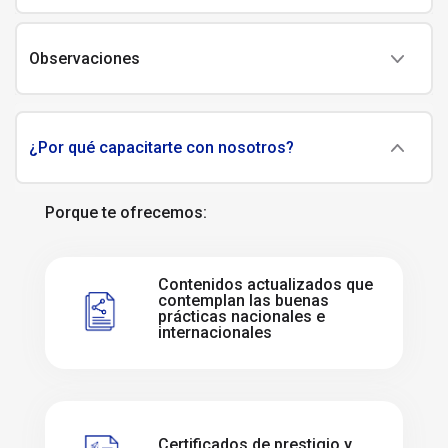
Observaciones
¿Por qué capacitarte con nosotros?
Porque te ofrecemos:
Contenidos actualizados que
contemplan las buenas
prácticas nacionales e
internacionales
Certificados de prestigio y