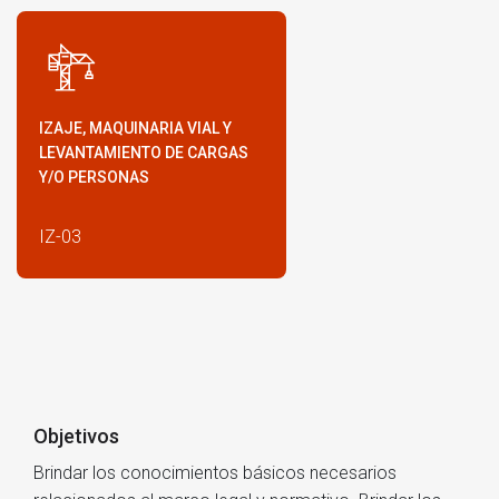
IZAJE, MAQUINARIA VIAL Y
LEVANTAMIENTO DE CARGAS
Y/O PERSONAS
IZ-03
Objetivos
Brindar los conocimientos básicos necesarios