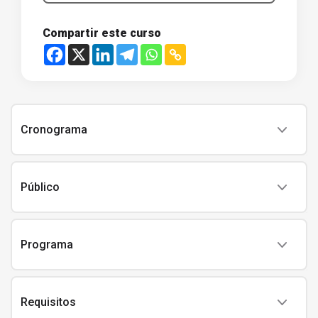
Compartir este curso
Cronograma
Público
Programa
Requisitos