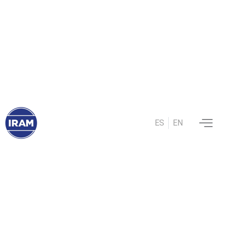
ES
EN