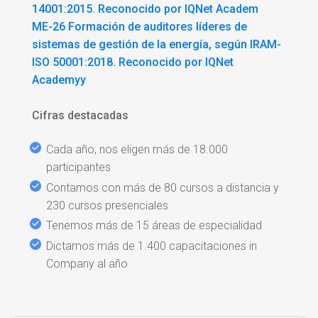
14001:2015. Reconocido por IQNet Academ
ME-26 Formación de auditores líderes de
sistemas de gestión de la energía, según IRAM-
ISO 50001:2018. Reconocido por IQNet
Academyy
Cifras destacadas
Cada año, nos eligen más de 18.000
participantes
Contamos con más de 80 cursos a distancia y
230 cursos presenciales
Tenemos más de 15 áreas de especialidad
Dictamos más de 1.400 capacitaciones in
Company al año