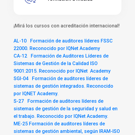
¡Mirá los cursos con acreditación internacional!
AL-10 Formación de auditores líderes FSSC
22000. Reconocido por IQNet Academy
CA-12 Formación de Auditores Líderes de
Sistemas de Gestión de la Calidad ISO
9001:2015. Reconocido por IQNet Academy
SGI-04 Formación de auditores líderes de
sistemas de gestión integrados. Reconocido
por IQNET Academy.
S-27 Formación de auditores líderes de
sistemas de gestión de la seguridad y salud en
el trabajo. Reconocido por IQNet Academy.
ME-25 Formación de auditores líderes de
sistemas de gestión ambiental, según IRAM-ISO