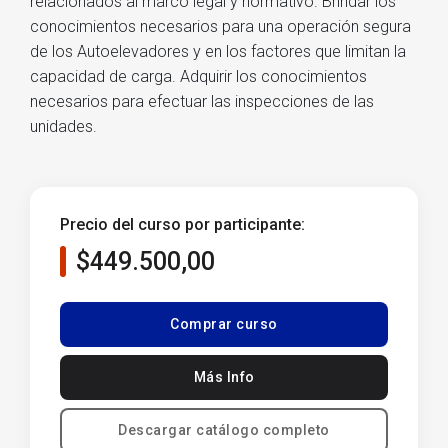
relacionados al marco legal y normativo. Brindar los
conocimientos necesarios para una operación segura
de los Autoelevadores y en los factores que limitan la
capacidad de carga. Adquirir los conocimientos
necesarios para efectuar las inspecciones de las
unidades.
Precio del curso por participante:
$449.500,00
Comprar curso
Más Info
Descargar catálogo completo