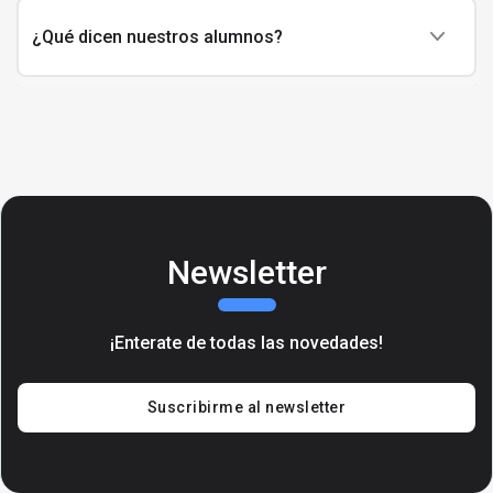
¿Qué dicen nuestros alumnos?
Newsletter
¡Enterate de todas las novedades!
Suscribirme al newsletter