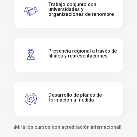
Trabajo conjunto con
universidades y
organizaciones de renombre
Presencia regional a través de
filiales y representaciones
Desarrollo de planes de
formación a medida
¡Mirá los cursos con acreditación internacional!