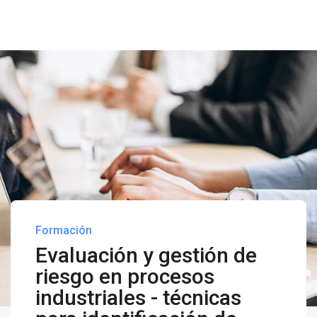
Formación
Evaluación y gestión de
riesgo en procesos
industriales - técnicas