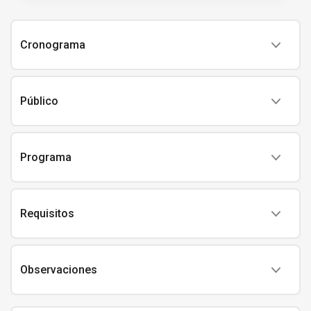
Cronograma
Público
Programa
Requisitos
Observaciones