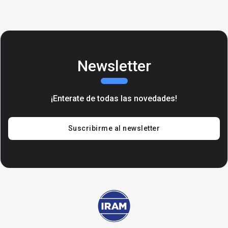
Newsletter
¡Enterate de todas las novedades!
Suscribirme al newsletter