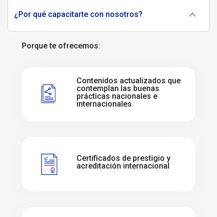
¿Por qué capacitarte con nosotros?
Porque te ofrecemos:
Contenidos actualizados que
contemplan las buenas
prácticas nacionales e
internacionales
Certificados de prestigio y
acreditación internacional