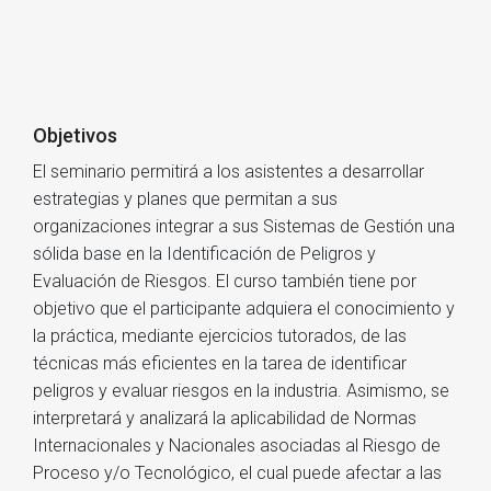
Objetivos
El seminario permitirá a los asistentes a desarrollar
estrategias y planes que permitan a sus
organizaciones integrar a sus Sistemas de Gestión una
sólida base en la Identificación de Peligros y
Evaluación de Riesgos. El curso también tiene por
objetivo que el participante adquiera el conocimiento y
la práctica, mediante ejercicios tutorados, de las
técnicas más eficientes en la tarea de identificar
peligros y evaluar riesgos en la industria. Asimismo, se
interpretará y analizará la aplicabilidad de Normas
Internacionales y Nacionales asociadas al Riesgo de
Proceso y/o Tecnológico, el cual puede afectar a las