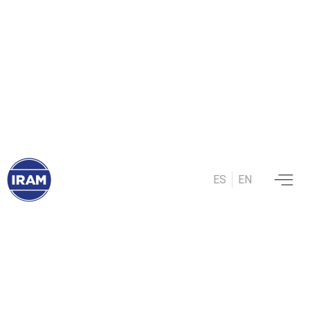
ES
EN