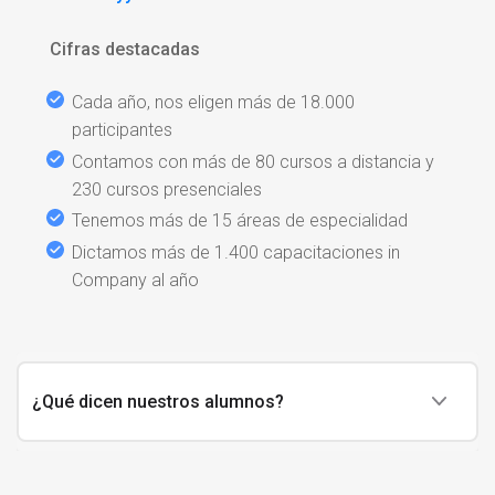
Cifras destacadas
Cada año, nos eligen más de 18.000
participantes
Contamos con más de 80 cursos a distancia y
230 cursos presenciales
Tenemos más de 15 áreas de especialidad
Dictamos más de 1.400 capacitaciones in
Company al año
¿Qué dicen nuestros alumnos?