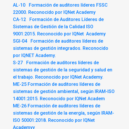
AL-10 Formación de auditores líderes FSSC
22000. Reconocido por IQNet Academy
CA-12 Formación de Auditores Líderes de
Sistemas de Gestión de la Calidad ISO
9001:2015. Reconocido por IQNet Academy
SGI-04 Formación de auditores líderes de
sistemas de gestión integrados. Reconocido
por IQNET Academy.
S-27 Formación de auditores líderes de
sistemas de gestión de la seguridad y salud en
el trabajo. Reconocido por IQNet Academy.
ME-25 Formación de auditores líderes de
sistemas de gestión ambiental, según IRAM-ISO
14001:2015. Reconocido por IQNet Academ
ME-26 Formación de auditores líderes de
sistemas de gestión de la energía, según IRAM-
ISO 50001:2018. Reconocido por IQNet
Academyy