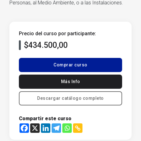
Personas, al Medio Ambiente, o a las Instalaciones.
Precio del curso por participante:
$434.500,00
Comprar curso
Más Info
Descargar catálogo completo
Compartir este curso