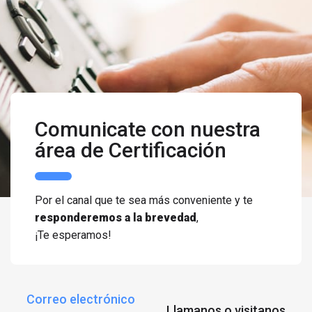
Comunicate con nuestra
área de Certificación
Por el canal que te sea más conveniente y te
responderemos a la brevedad
,
¡Te esperamos!
Correo electrónico
Llamanos o visitanos