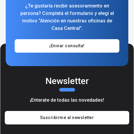
¿Te gustaría recibir asesoramiento en
persona? Completá el formulario y elegí el
motivo “Atención en nuestras oficinas de
Casa Central”.
¡Enviar consulta!
Newsletter
¡Enterate de todas las novedades!
Suscribirme al newsletter