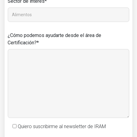
Sector de interés*
¿Cómo podemos ayudarte desde el área de
Certificación?*
Quiero suscribirme al newsletter de IRAM