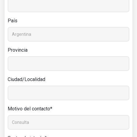
País
Provincia
Ciudad/Localidad
Motivo del contacto*