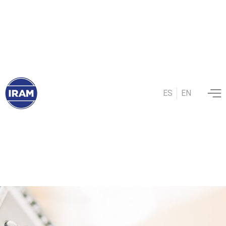
ES
EN