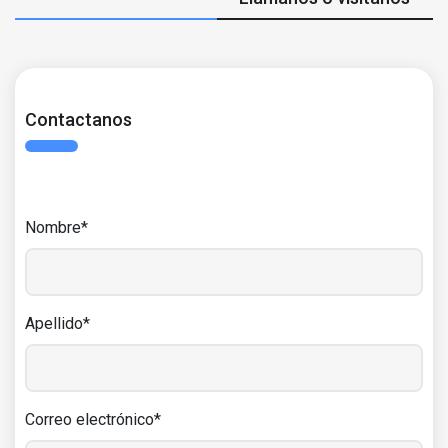
Contactanos
Nombre*
Apellido*
Correo electrónico*