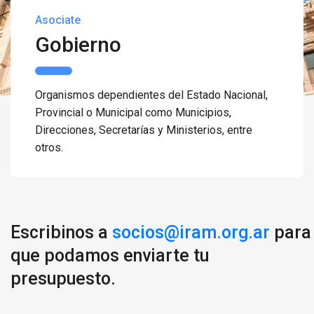
Asociate
Gobierno
Organismos dependientes del Estado Nacional,
Provincial o Municipal como Municipios,
Direcciones, Secretarías y Ministerios, entre
otros.
Escribinos
a
socios@iram.org.ar
para
que podamos enviarte tu
presupuesto.