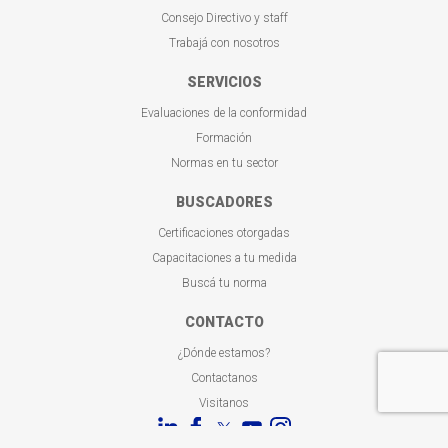
Consejo Directivo y staff
Trabajá con nosotros
SERVICIOS
Evaluaciones de la conformidad
Formación
Normas en tu sector
BUSCADORES
Certificaciones otorgadas
Capacitaciones a tu medida
Buscá tu norma
CONTACTO
¿Dónde estamos?
Contactanos
Visitanos