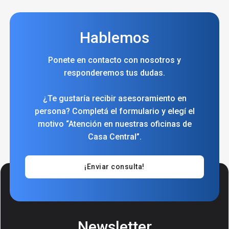
Hablemos
Ponete en contacto con nosotros y
responderemos tus dudas.
¿Te gustaría recibir asesoramiento en
persona? Completá el formulario y elegí el
motivo “Atención en nuestras oficinas de
Casa Central”.
¡Enviar consulta!
Newsletter