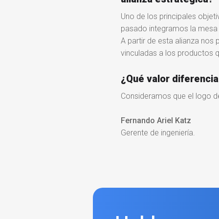
Uno de los principales objet
pasado integramos la mesa d
A partir de esta alianza no
vinculadas a los productos 
¿Qué valor diferencia
Consideramos que el logo d
Fernando Ariel Katz
Gerente de ingeniería.