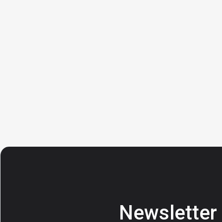
Newsletter