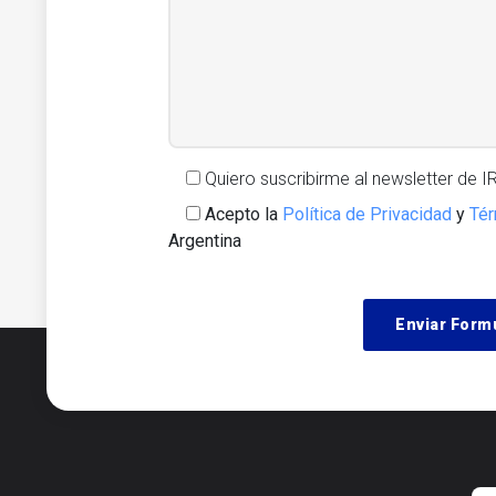
Quiero suscribirme al newsletter de 
Acepto la
Política de Privacidad
y
Tér
Argentina
Alternative: