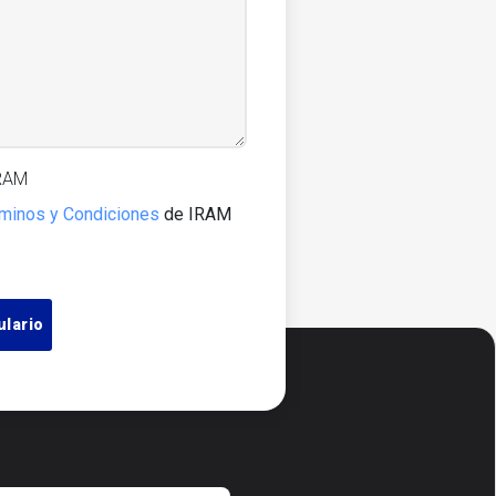
IRAM
minos y Condiciones
de IRAM