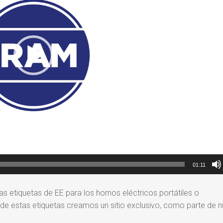
01:11
 etiquetas de EE para los hornos eléctricos portátiles o
e estas etiquetas creamos un sitio exclusivo, como parte de n