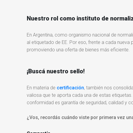
Nuestro rol como instituto de normali
En Argentina, como organismo nacional de normali
al etiquetado de EE. Por eso, frente a cada nueva p
promoviendo una oferta de bienes más eficiente.
¡Buscá nuestro sello!
En materia de
certificación
, también nos consolid
valiosa que te aporta cada una de estas etiquetas
conformidad es garantía de seguridad, calidad y c
¿Vos, recordás cuándo viste por primera vez una