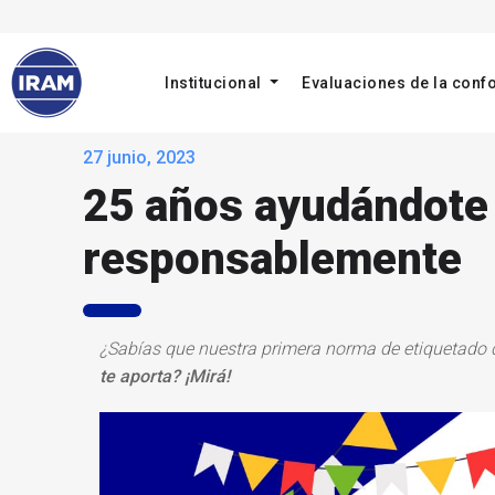
Institucional
Evaluaciones de la con
27 junio, 2023
25 años ayudándote
responsablemente
¿Sabías que nuestra primera norma de etiquetado d
te aporta? ¡Mirá!