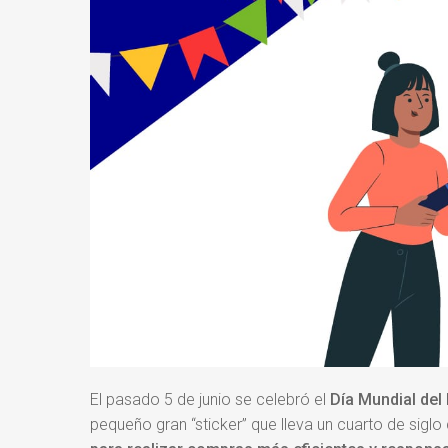
El pasado 5 de junio se celebró el
Día Mundial de
pequeño gran “sticker” que lleva un cuarto de sigl