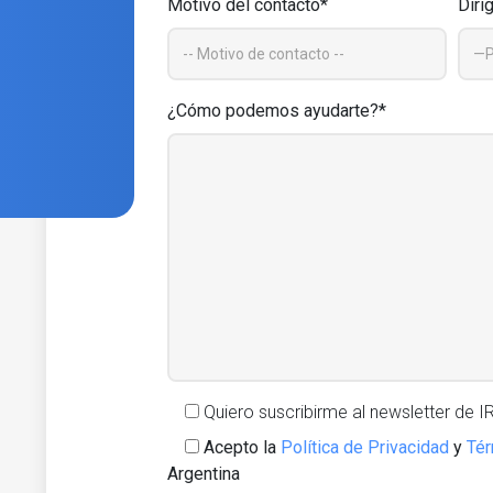
Motivo del contacto*
Diri
¿Cómo podemos ayudarte?*
Quiero suscribirme al newsletter de 
Acepto la
Política de Privacidad
y
Tér
Argentina