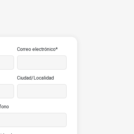
Correo electrónico*
Ciudad/Localidad
fono