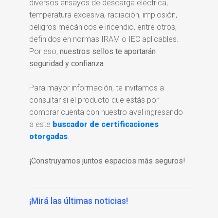
diversos ensayos de descarga eléctrica,
temperatura excesiva, radiación, implosión,
peligros mecánicos e incendio, entre otros,
definidos en normas IRAM o IEC aplicables.
Por eso,
nuestros sellos te aportarán
seguridad y confianza
.
Para mayor información, te invitamos a
consultar si el producto que estás por
comprar cuenta con nuestro aval ingresando
a este
buscador de certificaciones
otorgadas
.
¡Construyamos juntos espacios más seguros!
¡Mirá las últimas noticias!