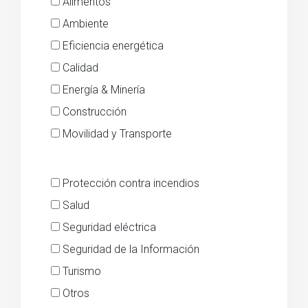
Alimentos
Ambiente
Eficiencia energética
Calidad
Energía & Minería
Construcción
Movilidad y Transporte
Protección contra incendios
Salud
Seguridad eléctrica
Seguridad de la Información
Turismo
Otros