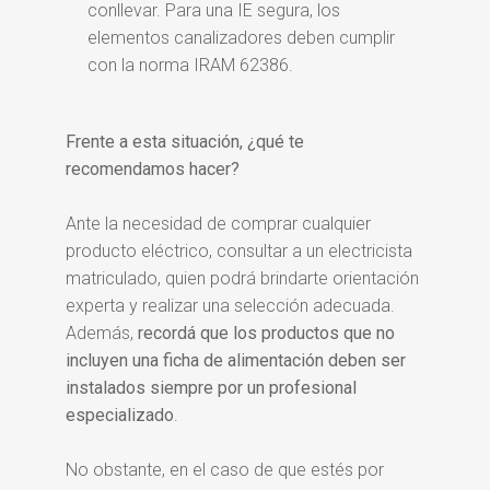
conllevar. Para una IE segura, los
elementos canalizadores deben cumplir
con la norma IRAM 62386.
Frente a esta situación, ¿qué te
recomendamos hacer?
Ante la necesidad de comprar cualquier
producto eléctrico, consultar a un electricista
matriculado, quien podrá brindarte orientación
experta y realizar una selección adecuada.
Además,
recordá que los productos que no
incluyen una ficha de alimentación deben ser
instalados siempre por un profesional
especializado
.
No obstante, en el caso de que estés por