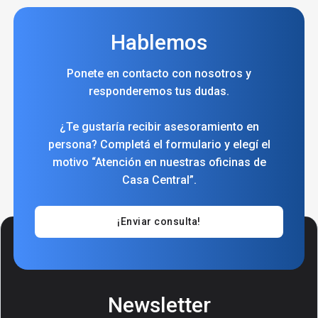
Hablemos
Ponete en contacto con nosotros y
responderemos tus dudas.
¿Te gustaría recibir asesoramiento en
persona? Completá el formulario y elegí el
motivo “Atención en nuestras oficinas de
Casa Central”.
¡Enviar consulta!
Newsletter