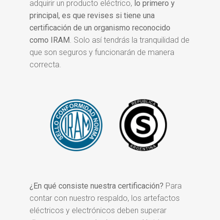
adquirir un producto eléctrico,
lo primero y
principal, es que revises si tiene una
certificación de un organismo reconocido
como IRAM
. Solo así tendrás la tranquilidad de
que son seguros y funcionarán de manera
correcta.
¿En qué consiste nuestra certificación?
Para
contar con nuestro respaldo, los artefactos
eléctricos y electrónicos deben superar