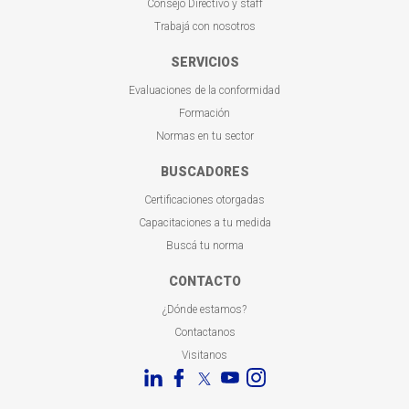
Consejo Directivo y staff
Trabajá con nosotros
SERVICIOS
Evaluaciones de la conformidad
Formación
Normas en tu sector
BUSCADORES
Certificaciones otorgadas
Capacitaciones a tu medida
Buscá tu norma
CONTACTO
¿Dónde estamos?
Contactanos
Visitanos