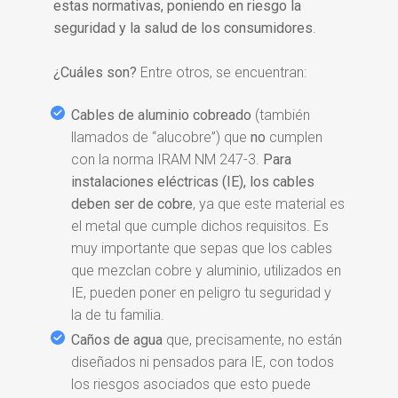
estas normativas, poniendo en riesgo la
seguridad y la salud de los consumidores
.
¿Cuáles son?
Entre otros, se encuentran:
Cables de aluminio cobreado
(también
llamados de “alucobre”) que
no
cumplen
con la norma IRAM NM 247-3.
Para
instalaciones eléctricas (IE), los cables
deben ser de cobre
, ya que este material es
el metal que cumple dichos requisitos. Es
muy importante que sepas que los cables
que mezclan cobre y aluminio, utilizados en
IE, pueden poner en peligro tu seguridad y
la de tu familia.
Caños de agua
que, precisamente, no están
diseñados ni pensados para IE, con todos
los riesgos asociados que esto puede