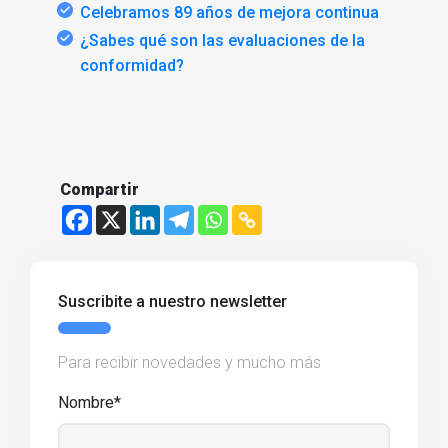
Celebramos 89 años de mejora continua
¿Sabes qué son las evaluaciones de la
conformidad?
Compartir
Suscribite a nuestro newsletter
Para recibir novedades y mucho más
Nombre*