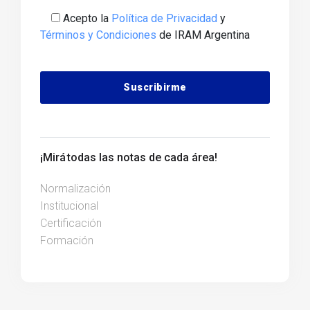
Acepto la
Política de Privacidad
y
Términos y Condiciones
de IRAM Argentina
Alternative:
¡Mirá todas las notas de cada área!
Normalización
Institucional
Certificación
Formación