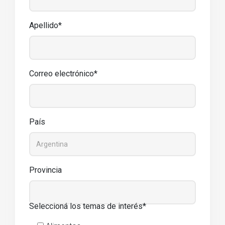
Apellido*
Correo electrónico*
País
Provincia
Seleccioná los temas de interés*