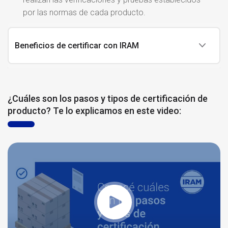
por las normas de cada producto.
Beneficios de certificar con IRAM
¿Cuáles son los pasos y tipos de certificación de
producto? Te lo explicamos en este video: