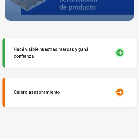
Hacé visible nuestras marcas y ganá
confianza
Quiero asesoramiento