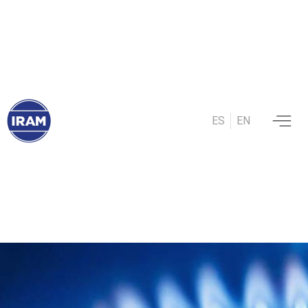
ES
EN