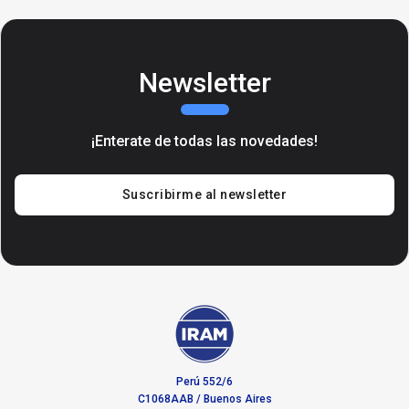
Newsletter
¡Enterate de todas las novedades!
Suscribirme al newsletter
Perú 552/6
C1068AAB / Buenos Aires