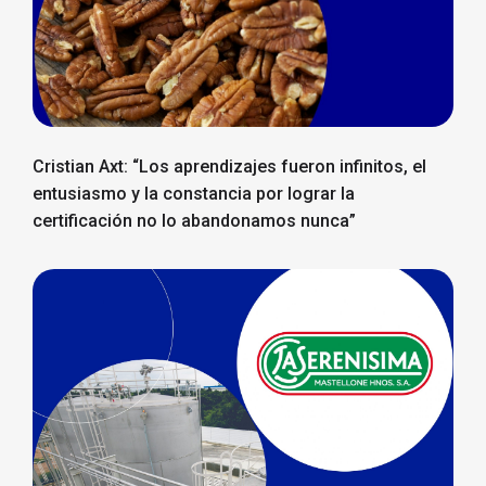
Cristian Axt: “Los aprendizajes fueron infinitos, el
entusiasmo y la constancia por lograr la
certificación no lo abandonamos nunca”