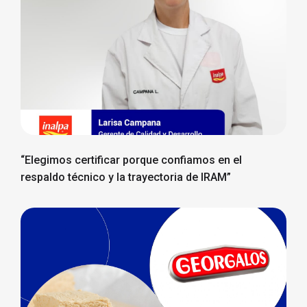
“Elegimos certificar porque confiamos en el
respaldo técnico y la trayectoria de IRAM”