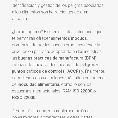
identificación y gestión de los peligros asociados
a los alimentos son herramientas de gran
eficacia.
¿Cómo lograrlo? Existen distintas soluciones que
te permitirán ofrecer
alimentos inocuos
,
comenzando por las buenas prácticas desde la
producción primaria, adoptando en las industrias
las
buenas prácticas de manufactura (BPM)
,
avanzando hacia la identificación de peligros y
puntos críticos de control (HACCP)
y, finalmente,
accediendo a los escalones más altos en materia
de
inocuidad alimentaria
, como lo son los
esquemas internacionales IRAM-
ISO 22000 o
FSSC 22000
.
Demostrá una correcta implementación a
consumidores, compradores y otras partes