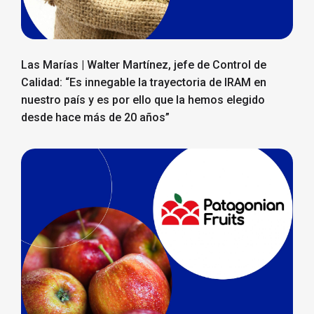
Las Marías | Walter Martínez, jefe de Control de
Calidad: “Es innegable la trayectoria de IRAM en
nuestro país y es por ello que la hemos elegido
desde hace más de 20 años”