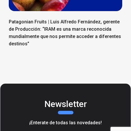
Patagonian Fruits | Luis Alfredo Fernández, gerente
de Producción: “IRAM es una marca reconocida
mundialmente que nos permite acceder a diferentes
destinos”
Newsletter
¡Enterate de todas las novedades!