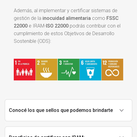
Además, al implementar y certificar sistemas de
gestión de la
inocuidad alimentaria
como
FSSC
22000
e IRAM-
ISO 22000
podrás contribuir con el
cumplimiento de estos Objetivos de Desarrollo
Sostenible (ODS):
Conocé los que sellos que podemos brindarte