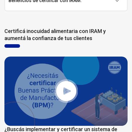
Beneficios de certificar con IRAM:
Certificá inocuidad alimentaria con IRAM y
aumentá la confianza de tus clientes
¿Buscás implementar y certificar un sistema de