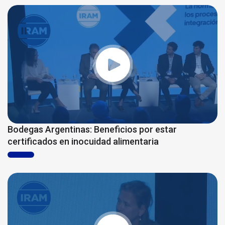
Bodegas Argentinas: Beneficios por estar
certificados en inocuidad alimentaria