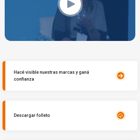
Hacé visible nuestras marcas y ganá
confianza
Descargar folleto