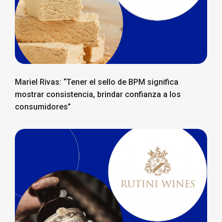
Mariel Rivas: “Tener el sello de BPM significa
mostrar consistencia, brindar confianza a los
consumidores”