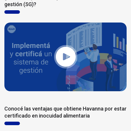
gestión (SG)?
Conocé las ventajas que obtiene Havanna por estar
certificado en inocuidad alimentaria