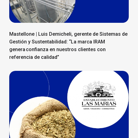
Mastellone | Luis Demicheli, gerente de Sistemas de
Gestión y Sustentabilidad: “La marca IRAM
genera confianza en nuestros clientes con
referencia de calidad”