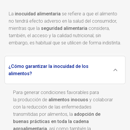
La
inocuidad alimentaria
se refiere a que el alimento
no tendrá efecto adverso en la salud del consumidor,
mientras que la
seguridad alimentaria
considera,
también, el acceso y la calidad nutricional; sin
embargo, es habitual que se utilicen de forma indistinta.
¿Cómo garantizar la inocuidad de los
alimentos?
Para generar condiciones favorables para
la
producción de
alimentos inocuos
y colaborar
con la reducción
de las
enfermedades
transmitidas por alimentos, la
adopción de
buenas prácticas en toda la cadena
agroalimentaria
, así como también la