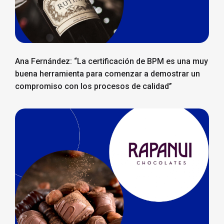
Ana Fernández: “La certificación de BPM es una muy
buena herramienta para comenzar a demostrar un
compromiso con los procesos de calidad”