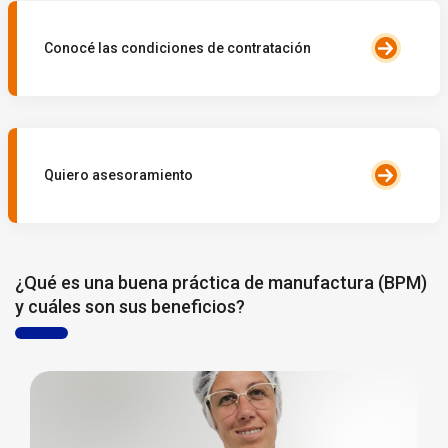
Conocé las condiciones de contratación
Quiero asesoramiento
¿Qué es una buena práctica de manufactura (BPM)
y cuáles son sus beneficios?