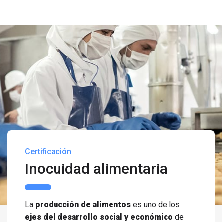
Certificación
Inocuidad alimentaria
La
producción de alimentos
es uno de los
ejes del desarrollo social y económico
de