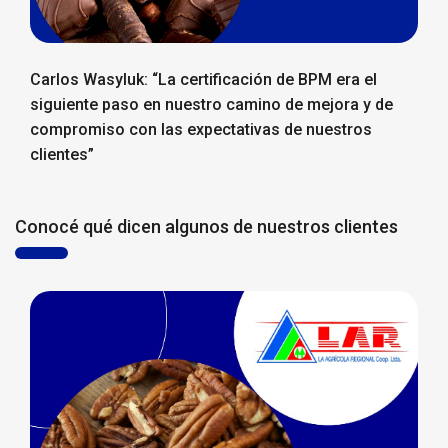
Carlos Wasyluk: “La certificación de BPM era el
siguiente paso en nuestro camino de mejora y de
compromiso con las expectativas de nuestros
clientes”
Conocé qué dicen algunos de nuestros clientes