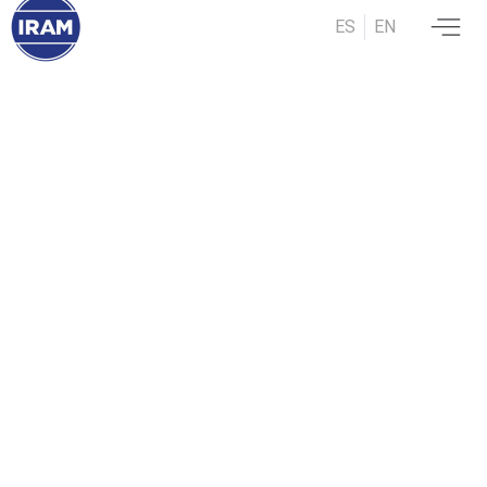
ES
EN